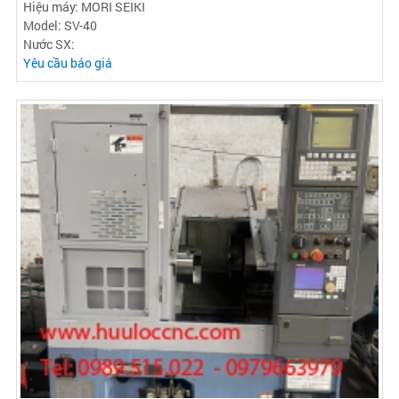
Hiệu máy: MORI SEIKI
Model: SV-40
Nước SX:
Yêu cầu báo giá