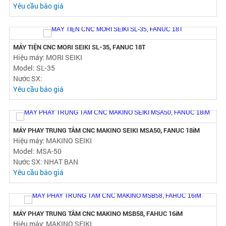
Nước SX: NHAT BAN
Yêu cầu báo giá
MÁY TIỆN CNC CÓ CHỐNG TÂM, HIỆU MORI SEIKI AL-2, FANUC 10T
Hiệu máy: MORI SEIKI
Model: AL-2
Nước SX: NHAT BAN
Yêu cầu báo giá
MÁY TIỆN CNC MORI SEIKI SL-35, FANUC 18T
Hiệu máy: MORI SEIKI
Model: SL-35
Nước SX:
Yêu cầu báo giá
MÁY PHAY TRUNG TÂM CNC MAKINO SEIKI MSA50, FANUC 18iM
Hiệu máy: MAKINO SEIKI