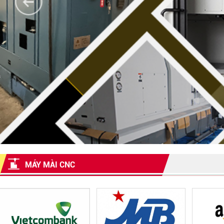
MÁY MÀI CNC