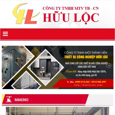
MAKINO