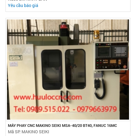
Yêu cầu báo giá
MÁY PHAY CNC MAKINO SEIKI MSA-40/20 BT40, FANUC 16MC
Mã SP: MAKINO SEIKI