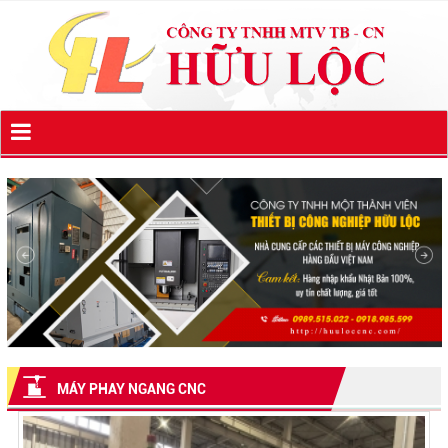
MÁY PHAY NGANG CNC