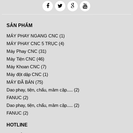
SẢN PHẨM
MÁY PHAY NGANG CNC (1)
MÁY PHAY CNC 5 TRỤC (4)
Máy Phay CNC (31)
Máy Tiện CNC (46)
Máy Khoan CNC (7)
Máy đột dập CNC (1)
MÁY ĐÃ BÁN (75)
Dao phay, tiện, chấu, mâm cặp..... (2)
FANUC (2)
Dao phay, tiện, chấu, mâm cặp..... (2)
FANUC (2)
HOTLINE