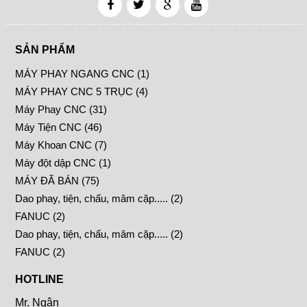
SẢN PHẨM
MÁY PHAY NGANG CNC (1)
MÁY PHAY CNC 5 TRỤC (4)
Máy Phay CNC (31)
Máy Tiện CNC (46)
Máy Khoan CNC (7)
Máy đột dập CNC (1)
MÁY ĐÃ BÁN (75)
Dao phay, tiện, chấu, mâm cặp..... (2)
FANUC (2)
Dao phay, tiện, chấu, mâm cặp..... (2)
FANUC (2)
HOTLINE
Mr. Ngân