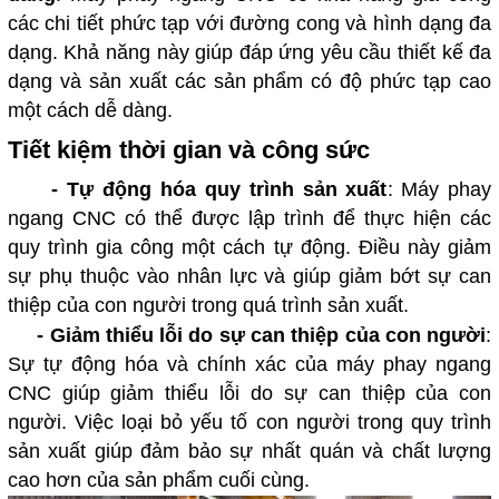
các chi tiết phức tạp với đường cong và hình dạng đa
dạng. Khả năng này giúp đáp ứng yêu cầu thiết kế đa
dạng và sản xuất các sản phẩm có độ phức tạp cao
một cách dễ dàng.
Tiết kiệm thời gian và công sức
-
Tự động hóa quy trình sản xuất
: Máy phay
ngang CNC có thể được lập trình để thực hiện các
quy trình gia công một cách tự động. Điều này giảm
sự phụ thuộc vào nhân lực và giúp giảm bớt sự can
thiệp của con người trong quá trình sản xuất.
-
Giảm thiểu lỗi do sự can thiệp của con người
:
Sự tự động hóa và chính xác của máy phay ngang
CNC giúp giảm thiểu lỗi do sự can thiệp của con
người. Việc loại bỏ yếu tố con người trong quy trình
sản xuất giúp đảm bảo sự nhất quán và chất lượng
cao hơn của sản phẩm cuối cùng.