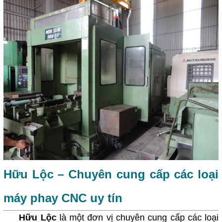
Hữu Lộc – Chuyên cung cấp các loại
máy phay CNC uy tín
Hữu Lộc
là một đơn vị chuyên cung cấp các loại