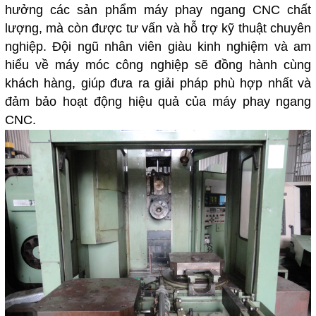
hưởng các sản phẩm máy phay ngang CNC chất
lượng, mà còn được tư vấn và hỗ trợ kỹ thuật chuyên
nghiệp. Đội ngũ nhân viên giàu kinh nghiệm và am
hiểu về máy móc công nghiệp sẽ đồng hành cùng
khách hàng, giúp đưa ra giải pháp phù hợp nhất và
đảm bảo hoạt động hiệu quả của máy phay ngang
CNC.