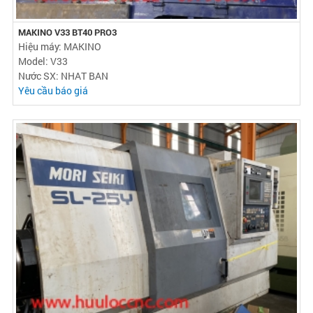
MAKINO V33 BT40 PRO3
Hiệu máy: MAKINO
Model: V33
Nước SX: NHAT BAN
Yêu cầu báo giá