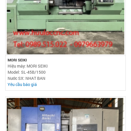
MORI SEIKI
Hiệu máy: MORI SEIKI
Model: SL-45B/1500
Nước SX: NHAT BAN
Yêu cầu báo giá