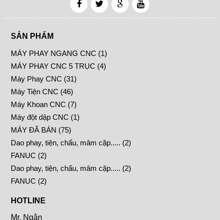
SẢN PHẨM
MÁY PHAY NGANG CNC (1)
MÁY PHAY CNC 5 TRỤC (4)
Máy Phay CNC (31)
Máy Tiện CNC (46)
Máy Khoan CNC (7)
Máy đột dập CNC (1)
MÁY ĐÃ BÁN (75)
Dao phay, tiện, chấu, mâm cặp..... (2)
FANUC (2)
Dao phay, tiện, chấu, mâm cặp..... (2)
FANUC (2)
HOTLINE
Mr. Ngân