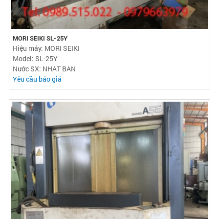
MORI SEIKI SL-25Y
Hiệu máy: MORI SEIKI
Model: SL-25Y
Nước SX: NHAT BAN
Yêu cầu báo giá