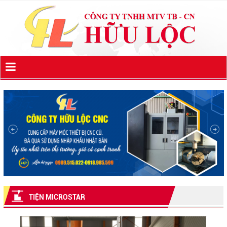
TIỆN MICROSTAR