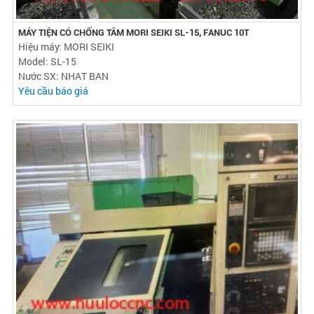
MÁY TIỆN CÓ CHỐNG TÂM MORI SEIKI SL-15, FANUC 10T
Hiệu máy: MORI SEIKI
Model: SL-15
Nước SX: NHAT BAN
Yêu cầu báo giá