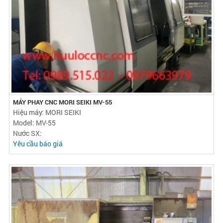
MÁY PHAY CNC MORI SEIKI MV-55
Hiệu máy: MORI SEIKI
Model: MV-55
Nước SX:
Yêu cầu báo giá