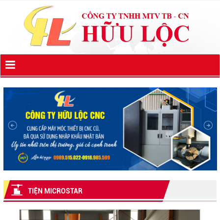
TIỆN MICROSTAR