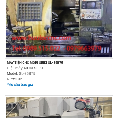
MÁY TIỆN CNC MORI SEIKI SL-35B75
Hiệu máy: MORI SEIKI
Model: SL-35B75
Nước SX:
Yêu cầu báo giá