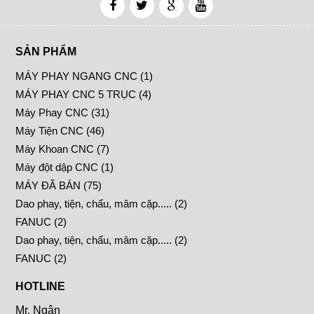
SẢN PHẨM
MÁY PHAY NGANG CNC (1)
MÁY PHAY CNC 5 TRỤC (4)
Máy Phay CNC (31)
Máy Tiện CNC (46)
Máy Khoan CNC (7)
Máy đột dập CNC (1)
MÁY ĐÃ BÁN (75)
Dao phay, tiện, chấu, mâm cặp..... (2)
FANUC (2)
Dao phay, tiện, chấu, mâm cặp..... (2)
FANUC (2)
HOTLINE
Mr. Ngân