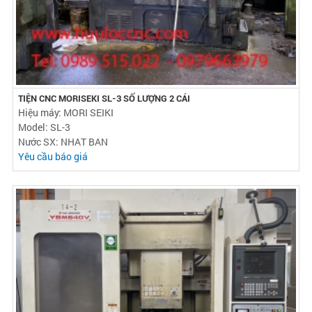
TIỆN CNC MORISEKI SL-3 SỐ LƯỢNG 2 CÁI
Hiệu máy: MORI SEIKI
Model: SL-3
Nước SX: NHAT BAN
Yêu cầu báo giá