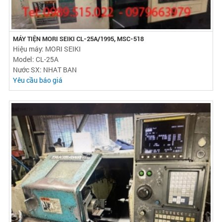
MÁY TIỆN MORI SEIKI CL-25A/1995, MSC-518
Hiệu máy: MORI SEIKI
Model: CL-25A
Nước SX: NHAT BAN
Yêu cầu báo giá