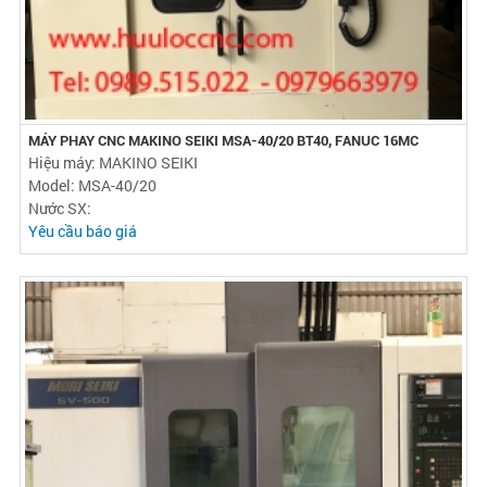
MÁY PHAY CNC MAKINO SEIKI MSA-40/20 BT40, FANUC 16MC
Hiệu máy: MAKINO SEIKI
Model: MSA-40/20
Nước SX:
Yêu cầu báo giá