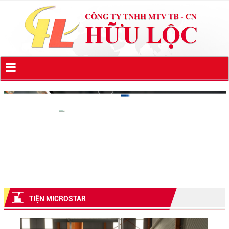
TIỆN MICROSTAR