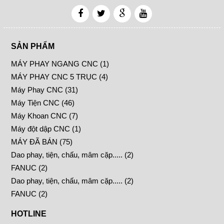
SẢN PHẨM
MÁY PHAY NGANG CNC (1)
MÁY PHAY CNC 5 TRỤC (4)
Máy Phay CNC (31)
Máy Tiện CNC (46)
Máy Khoan CNC (7)
Máy đột dập CNC (1)
MÁY ĐÃ BÁN (75)
Dao phay, tiện, chấu, mâm cặp..... (2)
FANUC (2)
Dao phay, tiện, chấu, mâm cặp..... (2)
FANUC (2)
HOTLINE