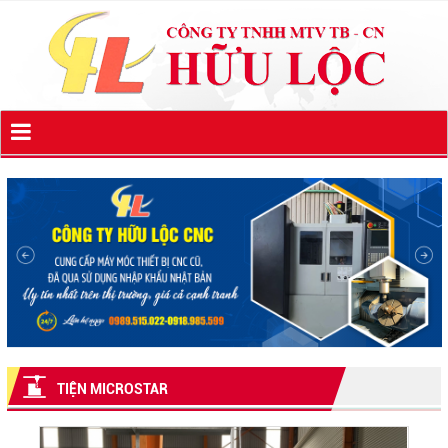
TIỆN MICROSTAR