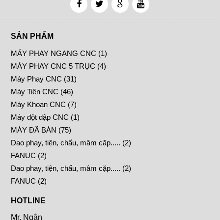
SẢN PHẨM
MÁY PHAY NGANG CNC (1)
MÁY PHAY CNC 5 TRỤC (4)
Máy Phay CNC (31)
Máy Tiện CNC (46)
Máy Khoan CNC (7)
Máy đột dập CNC (1)
MÁY ĐÃ BÁN (75)
Dao phay, tiện, chấu, mâm cặp..... (2)
FANUC (2)
Dao phay, tiện, chấu, mâm cặp..... (2)
FANUC (2)
HOTLINE
Mr. Ngân