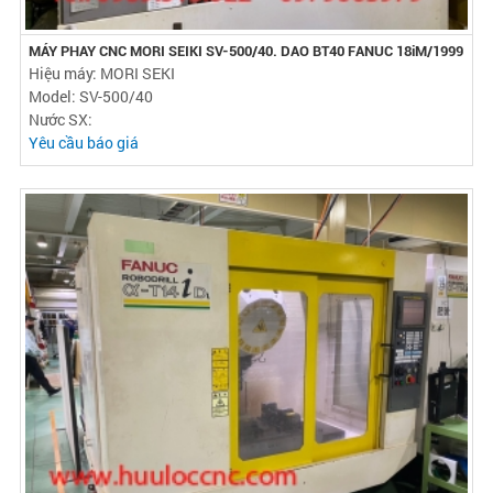
MÁY PHAY CNC MORI SEIKI SV-500/40. DAO BT40 FANUC 18iM/1999
Hiệu máy: MORI SEKI
Model: SV-500/40
Nước SX:
Yêu cầu báo giá