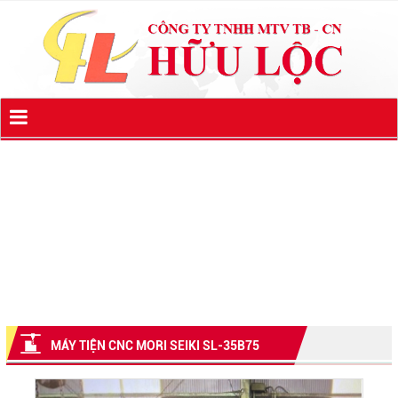
MÁY TIỆN CNC MORI SEIKI SL-35B75