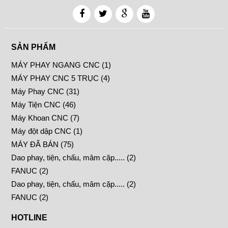
SẢN PHẨM
MÁY PHAY NGANG CNC (1)
MÁY PHAY CNC 5 TRỤC (4)
Máy Phay CNC (31)
Máy Tiện CNC (46)
Máy Khoan CNC (7)
Máy đột dập CNC (1)
MÁY ĐÃ BÁN (75)
Dao phay, tiện, chấu, mâm cặp..... (2)
FANUC (2)
Dao phay, tiện, chấu, mâm cặp..... (2)
FANUC (2)
HOTLINE