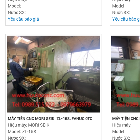
Model:
Model:
Nước SX:
Nước SX:
Yêu cầu báo giá
Yêu cầu báo g
MÁY TIÊN CNC MORI SEIKI ZL-15S, FANUC 0TC
MÁY TIỆN CNC 
Hiệu máy: MORI SEIKI
Hiệu máy:
Model: ZL-15S
Model:
Nước SX:
Nước SX: