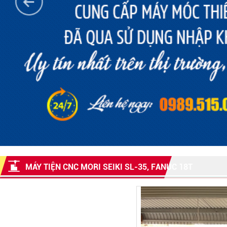
MÁY TIỆN CNC MORI SEIKI SL-35, FANUC 18T