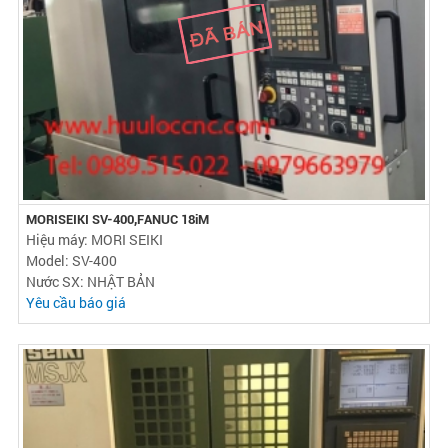
MORISEIKI SV-400,FANUC 18iM
Hiệu máy: MORI SEIKI
Model: SV-400
Nước SX: NHẬT BẢN
Yêu cầu báo giá