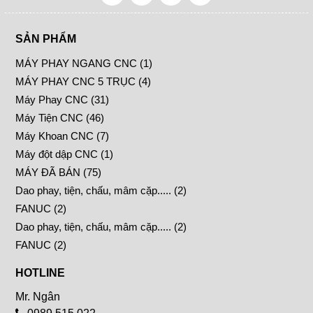
SẢN PHẨM
MÁY PHAY NGANG CNC (1)
MÁY PHAY CNC 5 TRỤC (4)
Máy Phay CNC (31)
Máy Tiện CNC (46)
Máy Khoan CNC (7)
Máy đột dập CNC (1)
MÁY ĐÃ BÁN (75)
Dao phay, tiện, chấu, mâm cặp..... (2)
FANUC (2)
Dao phay, tiện, chấu, mâm cặp..... (2)
FANUC (2)
HOTLINE
Mr. Ngân