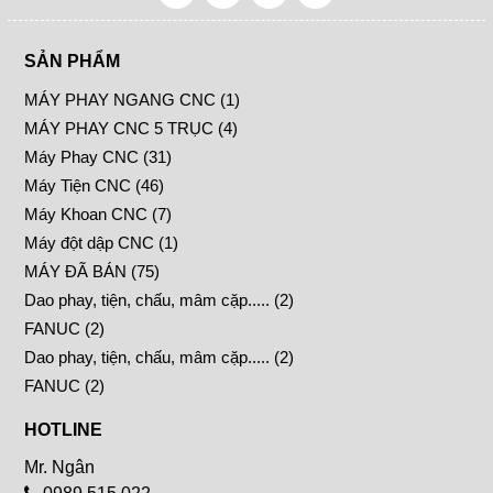
SẢN PHẨM
MÁY PHAY NGANG CNC (1)
MÁY PHAY CNC 5 TRỤC (4)
Máy Phay CNC (31)
Máy Tiện CNC (46)
Máy Khoan CNC (7)
Máy đột dập CNC (1)
MÁY ĐÃ BÁN (75)
Dao phay, tiện, chấu, mâm cặp..... (2)
FANUC (2)
Dao phay, tiện, chấu, mâm cặp..... (2)
FANUC (2)
HOTLINE
Mr. Ngân