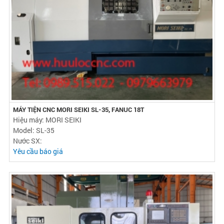
MÁY TIỆN CNC MORI SEIKI SL-35, FANUC 18T
Hiệu máy: MORI SEIKI
Model: SL-35
Nước SX:
Yêu cầu báo giá