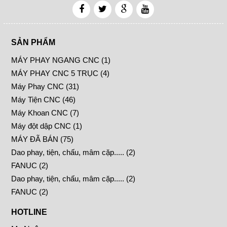
SẢN PHẨM
MÁY PHAY NGANG CNC (1)
MÁY PHAY CNC 5 TRỤC (4)
Máy Phay CNC (31)
Máy Tiện CNC (46)
Máy Khoan CNC (7)
Máy đột dập CNC (1)
MÁY ĐÃ BÁN (75)
Dao phay, tiện, chấu, mâm cặp..... (2)
FANUC (2)
Dao phay, tiện, chấu, mâm cặp..... (2)
FANUC (2)
HOTLINE