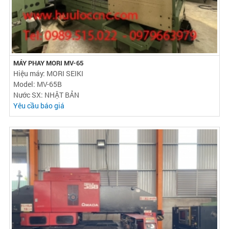
MÁY PHAY MORI MV-65
Hiệu máy: MORI SEIKI
Model: MV-65B
Nước SX: NHẬT BẢN
Yêu cầu báo giá