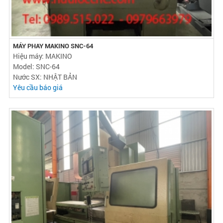
MÁY PHAY MAKINO SNC-64
Hiệu máy: MAKINO
Model: SNC-64
Nước SX: NHẬT BẢN
Yêu cầu báo giá