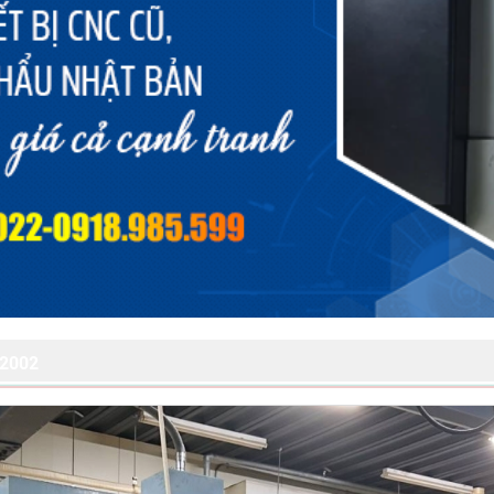
/2002