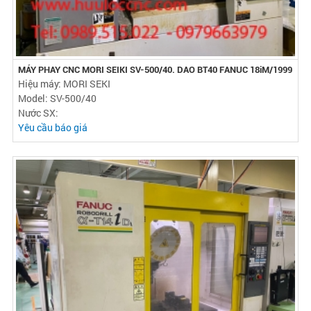
MÁY PHAY CNC MORI SEIKI SV-500/40. DAO BT40 FANUC 18iM/1999
Hiệu máy: MORI SEKI
Model: SV-500/40
Nước SX:
Yêu cầu báo giá