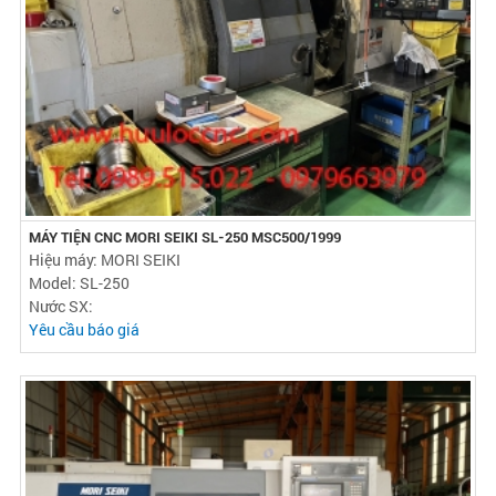
MÁY TIỆN CNC MORI SEIKI SL-250 MSC500/1999
Hiệu máy: MORI SEIKI
Model: SL-250
Nước SX:
Yêu cầu báo giá