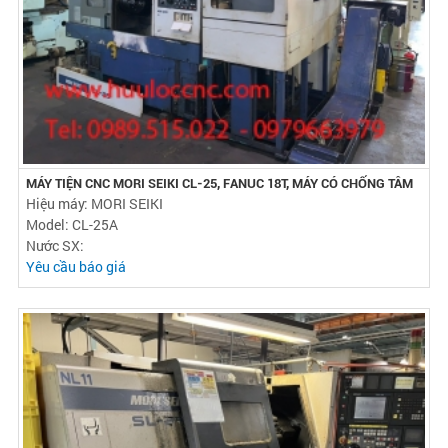
MÁY TIỆN CNC MORI SEIKI CL-25, FANUC 18T, MÁY CÓ CHỐNG TÂM
Hiệu máy: MORI SEIKI
Model: CL-25A
Nước SX:
Yêu cầu báo giá