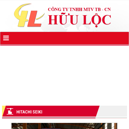
HITACHI SEIKI