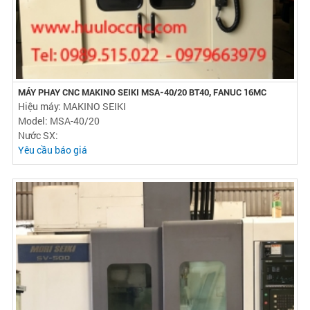
MÁY PHAY CNC MAKINO SEIKI MSA-40/20 BT40, FANUC 16MC
Hiệu máy: MAKINO SEIKI
Model: MSA-40/20
Nước SX:
Yêu cầu báo giá