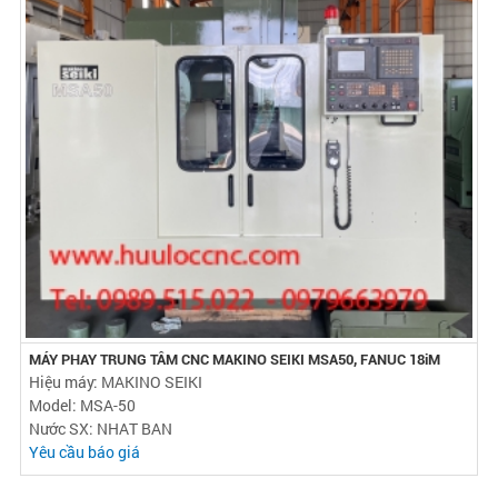
MÁY PHAY TRUNG TÂM CNC MAKINO SEIKI MSA50, FANUC 18iM
Hiệu máy: MAKINO SEIKI
Model: MSA-50
Nước SX: NHAT BAN
Yêu cầu báo giá