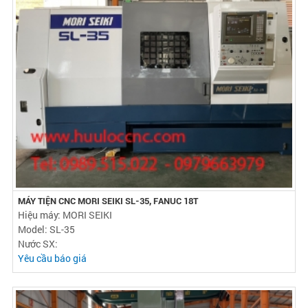
MÁY TIỆN CNC MORI SEIKI SL-35, FANUC 18T
Hiệu máy: MORI SEIKI
Model: SL-35
Nước SX:
Yêu cầu báo giá