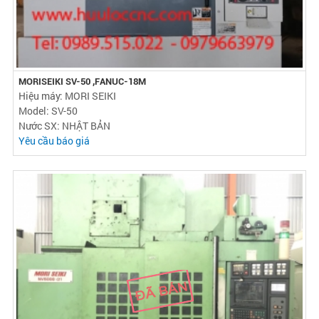
MORISEIKI SV-50 ,FANUC-18M
Hiệu máy: MORI SEIKI
Model: SV-50
Nước SX: NHẬT BẢN
Yêu cầu báo giá