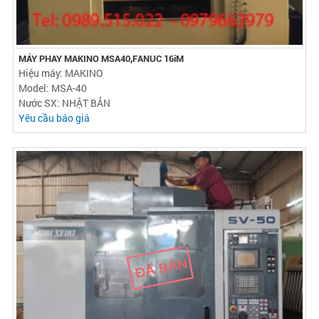
MÁY PHAY MAKINO MSA40,FANUC 16iM
Hiệu máy: MAKINO
Model: MSA-40
Nước SX: NHẬT BẢN
Yêu cầu báo giá