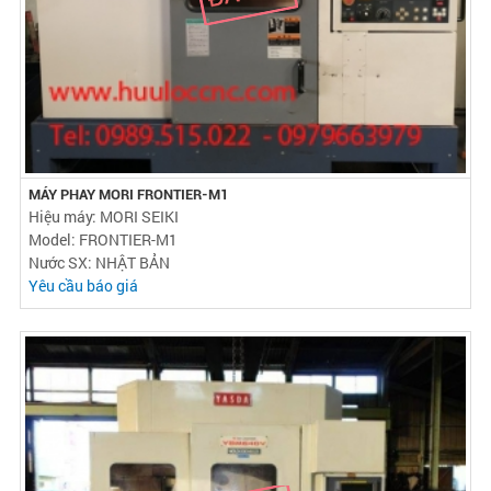
MÁY PHAY MORI FRONTIER-M1
Hiệu máy: MORI SEIKI
Model: FRONTIER-M1
Nước SX: NHẬT BẢN
Yêu cầu báo giá