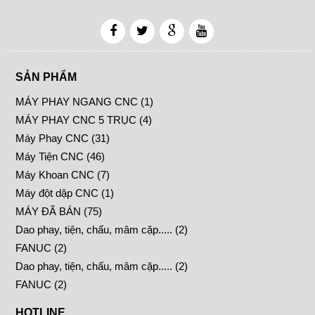
SẢN PHẨM
MÁY PHAY NGANG CNC (1)
MÁY PHAY CNC 5 TRỤC (4)
Máy Phay CNC (31)
Máy Tiện CNC (46)
Máy Khoan CNC (7)
Máy đột dập CNC (1)
MÁY ĐÃ BÁN (75)
Dao phay, tiện, chấu, mâm cặp..... (2)
FANUC (2)
Dao phay, tiện, chấu, mâm cặp..... (2)
FANUC (2)
HOTLINE