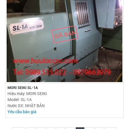
MORI SEIKI SL-1A
Hiệu máy: MORI SEIKI
Model: SL-1A
Nước SX: NHẬT BẢN
Yêu cầu báo giá